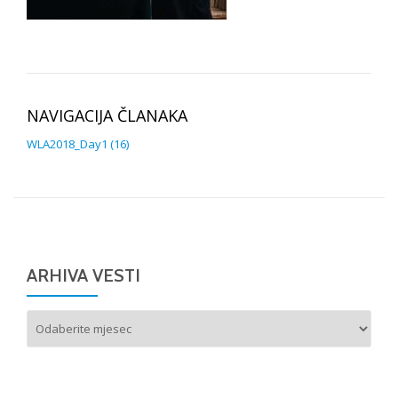
NAVIGACIJA ČLANAKA
WLA2018_Day1 (16)
ARHIVA VESTI
Arhiva
vesti