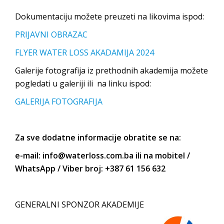
Dokumentaciju možete preuzeti na likovima ispod:
PRIJAVNI OBRAZAC
FLYER WATER LOSS AKADAMIJA 2024
Galerije fotografija iz prethodnih akademija možete
pogledati u galeriji ili na linku ispod:
GALERIJA FOTOGRAFIJA
Za sve dodatne informacije obratite se na:
e-mail: info@waterloss.com.ba ili na mobitel /
WhatsApp / Viber broj: +387 61 156 632
GENERALNI SPONZOR AKADEMIJE