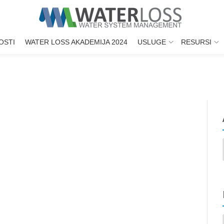
OSTI
WATER LOSS AKADEMIJA 2024
USLUGE
RESURSI