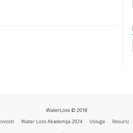
WaterLoss © 2018
ovosti
Water Loss Akademija 2024
Usluge
Resursi