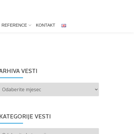
REFERENCE
KONTAKT
ARHIVA VESTI
Arhiva
vesti
KATEGORIJE VESTI
Kategorije